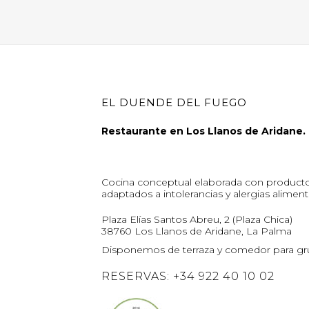
EL DUENDE DEL FUEGO
Restaurante en Los Llanos de Aridane.
Cocina conceptual elaborada con producto 
adaptados a intolerancias y alergias aliment
Plaza Elías Santos Abreu, 2 (Plaza Chica)
38760 Los Llanos de Aridane, La Palma
Disponemos de terraza y comedor para gr
RESERVAS: +34 922 40 10 02