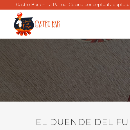
Gastro Bar en La Palma. Cocina conceptual adaptada p
EL DUENDE DEL FU