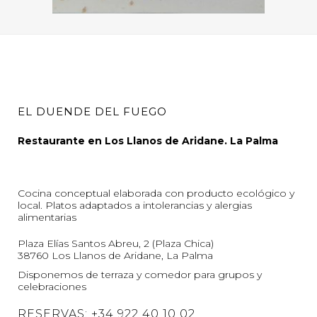
EL DUENDE DEL FUEGO
Restaurante en Los Llanos de Aridane. La Palma
Cocina conceptual elaborada con producto ecológico y
local. Platos adaptados a intolerancias y alergias
alimentarias
Plaza Elías Santos Abreu, 2 (Plaza Chica)
38760 Los Llanos de Aridane, La Palma
Disponemos de terraza y comedor para grupos y
celebraciones
RESERVAS: +34 922 40 10 02