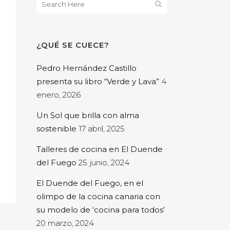
¿QUÉ SE CUECE?
Pedro Hernández Castillo
presenta su libro “Verde y Lava”
4
enero, 2026
Un Sol que brilla con alma
sostenible
17 abril, 2025
Talleres de cocina en El Duende
del Fuego
25 junio, 2024
El Duende del Fuego, en el
olimpo de la cocina canaria con
su modelo de ‘cocina para todos’
20 marzo, 2024