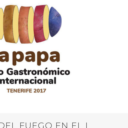
EL FUEGO EN EL I