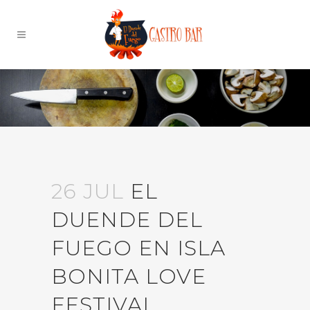
26 JUL
EL
DUENDE DEL
FUEGO EN ISLA
BONITA LOVE
FESTIVAL