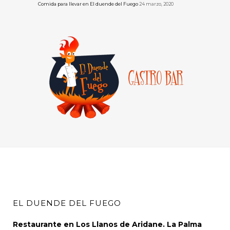
Comida para llevar en El duende del Fuego
24 marzo, 2020
EL DUENDE DEL FUEGO
Restaurante en Los Llanos de Aridane. La Palma