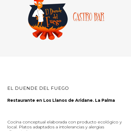
EL DUENDE DEL FUEGO
Restaurante en Los Llanos de Aridane. La Palma
Cocina conceptual elaborada con producto ecológico y
local. Platos adaptados a intolerancias y alergias